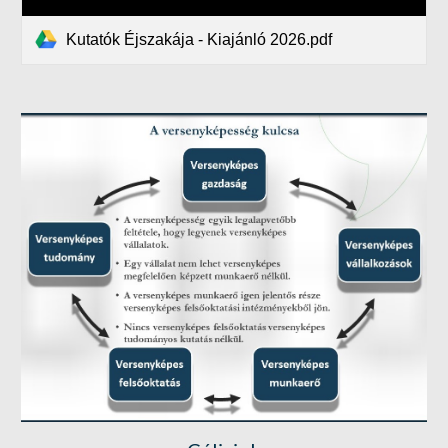
Kutatók Éjszakája - Kiajánló 2026.pdf